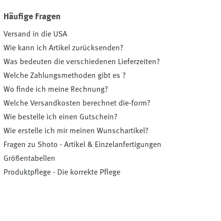
Häufige Fragen
Versand in die USA
Wie kann ich Artikel zurücksenden?
Was bedeuten die verschiedenen Lieferzeiten?
Welche Zahlungsmethoden gibt es ?
Wo finde ich meine Rechnung?
Welche Versandkosten berechnet die-form?
Wie bestelle ich einen Gutschein?
Wie erstelle ich mir meinen Wunschartikel?
Fragen zu Shoto - Artikel & Einzelanfertigungen
Größentabellen
Produktpflege - Die korrekte Pflege