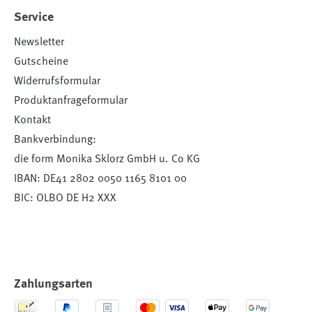
Service
Newsletter
Gutscheine
Widerrufsformular
Produktanfrageformular
Kontakt
Bankverbindung:
die form Monika Sklorz GmbH u. Co KG
IBAN: DE41 2802 0050 1165 8101 00
BIC: OLBO DE H2 XXX
Zahlungsarten