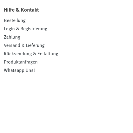
Hilfe & Kontakt
Bestellung
Login & Registrierung
Zahlung
Versand & Lieferung
Rücksendung & Erstattung
Produktanfragen
Whatsapp Uns!