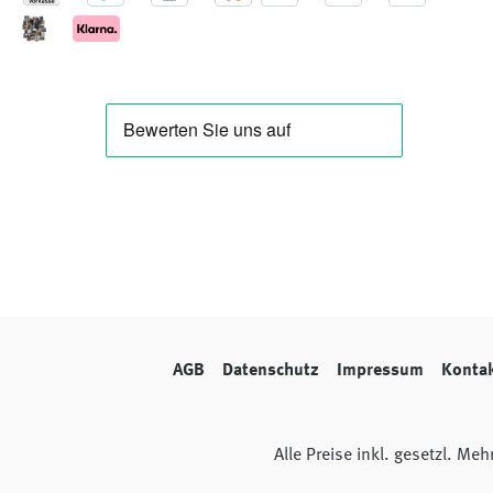
AGB
Datenschutz
Impressum
Konta
Alle Preise inkl. gesetzl. Me