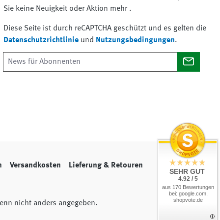
Sie keine Neuigkeit oder Aktion mehr .
Diese Seite ist durch reCAPTCHA geschützt und es gelten die
Datenschutzrichtlinie
und
Nutzungsbedingungen
.
n
Versandkosten
Lieferung & Retouren
SEHR GUT
4.92 / 5
aus 170 Bewertungen
bei: google.com,
shopvote.de
nn nicht anders angegeben.