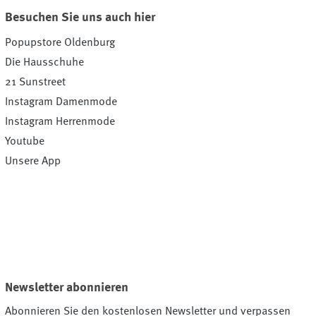
Besuchen Sie uns auch hier
Popupstore Oldenburg
Die Hausschuhe
21 Sunstreet
Instagram Damenmode
Instagram Herrenmode
Youtube
Unsere App
Newsletter abonnieren
Abonnieren Sie den kostenlosen Newsletter und verpassen