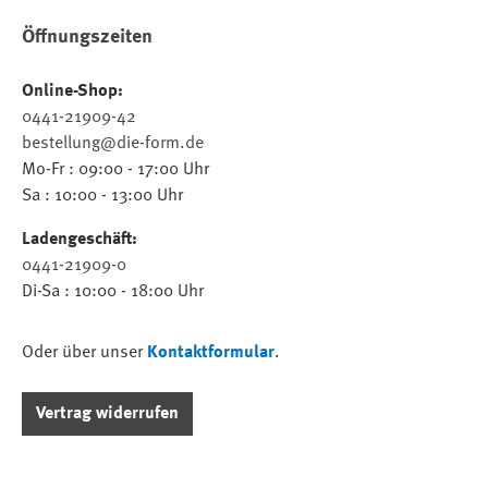
Öffnungszeiten
Online-Shop:
0441-21909-42
bestellung@die-form.de
Mo-Fr : 09:00 - 17:00 Uhr
Sa : 10:00 - 13:00 Uhr
Ladengeschäft:
0441-21909-0
Di-Sa : 10:00 - 18:00 Uhr
Oder über unser
Kontaktformular
.
Vertrag widerrufen