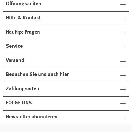
Öffnungszeiten
Hilfe & Kontakt
Häufige Fragen
Service
Versand
Besuchen Sie uns auch hier
Zahlungsarten
FOLGE UNS
Newsletter abonnieren