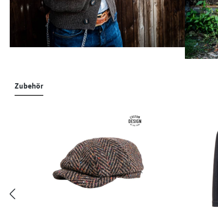
Zubehör
Produktgalerie überspringen