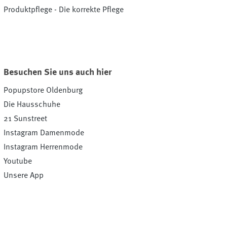
Produktpflege - Die korrekte Pflege
Besuchen Sie uns auch hier
Popupstore Oldenburg
Die Hausschuhe
21 Sunstreet
Instagram Damenmode
Instagram Herrenmode
Youtube
Unsere App