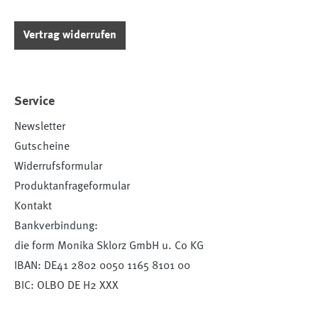
Vertrag widerrufen
Service
Newsletter
Gutscheine
Widerrufsformular
Produktanfrageformular
Kontakt
Bankverbindung:
die form Monika Sklorz GmbH u. Co KG
IBAN: DE41 2802 0050 1165 8101 00
BIC: OLBO DE H2 XXX