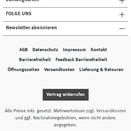
FOLGE UNS
Newsletter abonnieren
AGB
Datenschutz
Impressum
Kontakt
Barrierefreiheit
Feedback Barrierefreiheit
Öffnungszeiten
Versandkosten
Lieferung & Retouren
Vertrag widerrufen
Alle Preise inkl. gesetzl. Mehrwertsteuer zzgl.
Versandkosten
und ggf. Nachnahmegebühren, wenn nicht anders
angegeben.