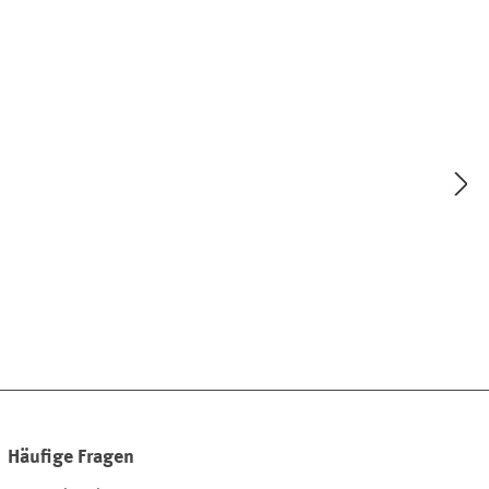
Häufige Fragen