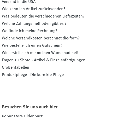
Versand in die USA
Wie kann ich Artikel zurücksenden?
Was bedeuten die verschiedenen Lieferzeiten?
Welche Zahlungsmethoden gibt es ?
Wo finde ich meine Rechnung?
Welche Versandkosten berechnet die-form?
Wie bestelle ich einen Gutschein?
Wie erstelle ich mir meinen Wunschartikel?
Fragen zu Shoto - Artikel & Einzelanfertigungen
Größentabellen
Produktpflege - Die korrekte Pflege
Besuchen Sie uns auch hier
Popupstore Oldenburg