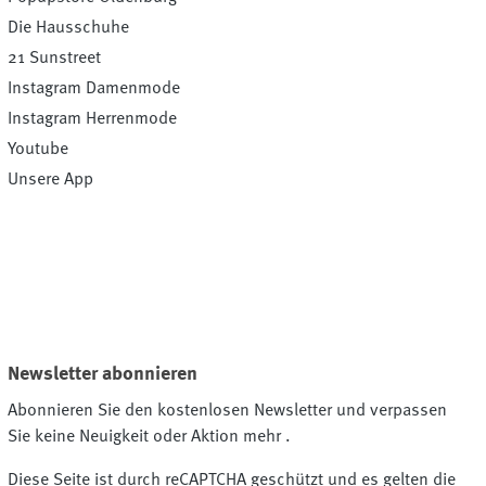
Die Hausschuhe
21 Sunstreet
Instagram Damenmode
Instagram Herrenmode
Youtube
Unsere App
Newsletter abonnieren
Abonnieren Sie den kostenlosen Newsletter und verpassen
Sie keine Neuigkeit oder Aktion mehr .
Diese Seite ist durch reCAPTCHA geschützt und es gelten die