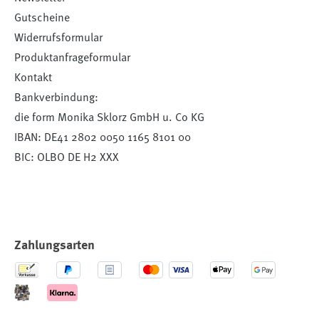
Gutscheine
Widerrufsformular
Produktanfrageformular
Kontakt
Bankverbindung:
die form Monika Sklorz GmbH u. Co KG
IBAN: DE41 2802 0050 1165 8101 00
BIC: OLBO DE H2 XXX
Zahlungsarten