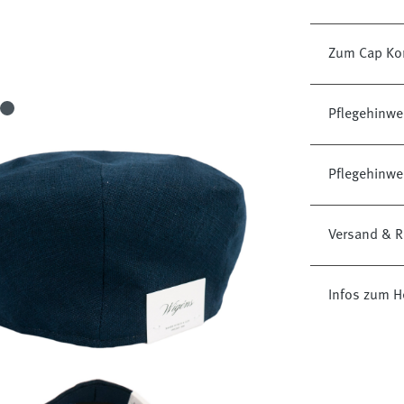
Zum Cap Kon
Pflegehinwe
Pflegehinwe
Versand & R
Infos zum H