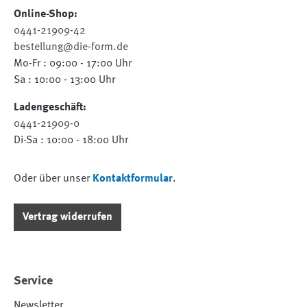
Online-Shop:
0441-21909-42
bestellung@die-form.de
Mo-Fr : 09:00 - 17:00 Uhr
Sa : 10:00 - 13:00 Uhr
Ladengeschäft:
0441-21909-0
Di-Sa : 10:00 - 18:00 Uhr
Oder über unser
Kontaktformular
.
Vertrag widerrufen
Service
Newsletter