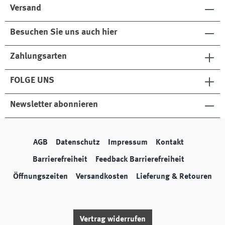
Versand
Besuchen Sie uns auch hier
Zahlungsarten
FOLGE UNS
Newsletter abonnieren
AGB
Datenschutz
Impressum
Kontakt
Barrierefreiheit
Feedback Barrierefreiheit
Öffnungszeiten
Versandkosten
Lieferung & Retouren
Vertrag widerrufen