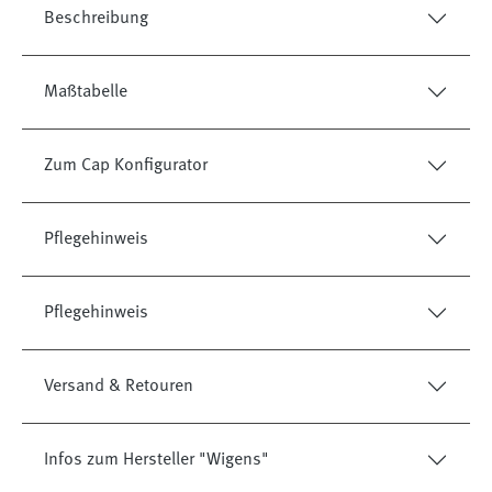
Beschreibung
Maßtabelle
Zum Cap Konfigurator
Pflegehinweis
Pflegehinweis
Versand & Retouren
Infos zum Hersteller "Wigens"