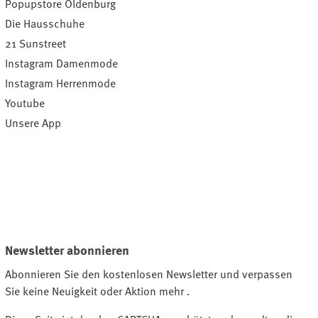
Popupstore Oldenburg
Die Hausschuhe
21 Sunstreet
Instagram Damenmode
Instagram Herrenmode
Youtube
Unsere App
Newsletter abonnieren
Abonnieren Sie den kostenlosen Newsletter und verpassen
Sie keine Neuigkeit oder Aktion mehr .