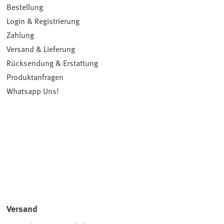
Bestellung
Login & Registrierung
Zahlung
Versand & Lieferung
Rücksendung & Erstattung
Produktanfragen
Whatsapp Uns!
Versand