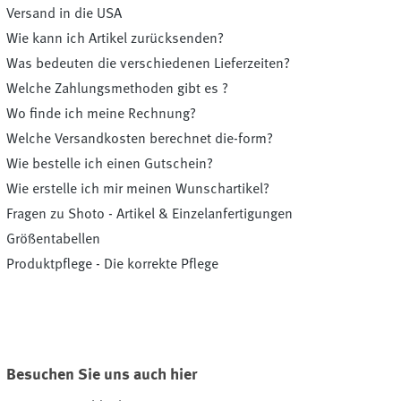
Versand in die USA
Wie kann ich Artikel zurücksenden?
Was bedeuten die verschiedenen Lieferzeiten?
Welche Zahlungsmethoden gibt es ?
Wo finde ich meine Rechnung?
Welche Versandkosten berechnet die-form?
Wie bestelle ich einen Gutschein?
Wie erstelle ich mir meinen Wunschartikel?
Fragen zu Shoto - Artikel & Einzelanfertigungen
Größentabellen
Produktpflege - Die korrekte Pflege
Besuchen Sie uns auch hier