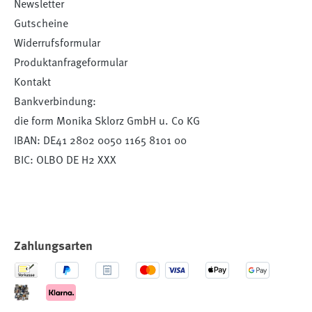
Newsletter
Gutscheine
Widerrufsformular
Produktanfrageformular
Kontakt
Bankverbindung:
die form Monika Sklorz GmbH u. Co KG
IBAN: DE41 2802 0050 1165 8101 00
BIC: OLBO DE H2 XXX
Zahlungsarten