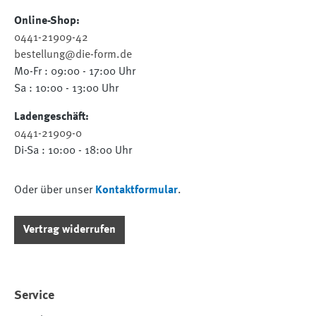
Online-Shop:
0441-21909-42
bestellung@die-form.de
Mo-Fr : 09:00 - 17:00 Uhr
Sa : 10:00 - 13:00 Uhr
Ladengeschäft:
0441-21909-0
Di-Sa : 10:00 - 18:00 Uhr
Oder über unser
Kontaktformular
.
Vertrag widerrufen
Service