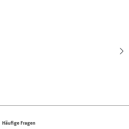
Häufige Fragen