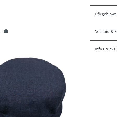
Pflegehinwe
Versand & R
Infos zum H