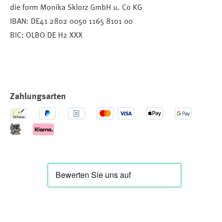
die form Monika Sklorz GmbH u. Co KG
IBAN: DE41 2802 0050 1165 8101 00
BIC: OLBO DE H2 XXX
Zahlungsarten