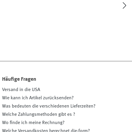
Häufige Fragen
Versand in die USA
Wie kann ich Artikel zurücksenden?
Was bedeuten die verschiedenen Lieferzeiten?
Welche Zahlungsmethoden gibt es ?
Wo finde ich meine Rechnung?
Welche Versandkosten berechnet die-form?