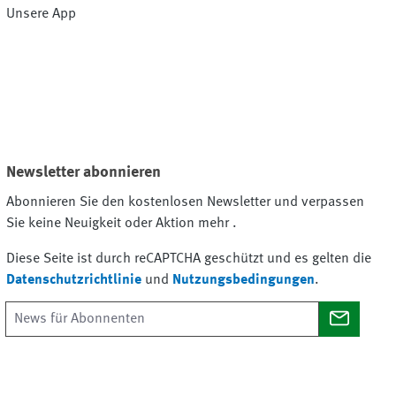
Unsere App
Newsletter abonnieren
Abonnieren Sie den kostenlosen Newsletter und verpassen
Sie keine Neuigkeit oder Aktion mehr .
Diese Seite ist durch reCAPTCHA geschützt und es gelten die
Datenschutzrichtlinie
und
Nutzungsbedingungen
.