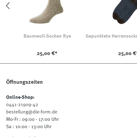
Baumwoll-Socken Rye
Gepunktete Herrensoc
25,00 €*
25,00 €
Öffnungszeiten
Online-Shop:
0441-21909-42
bestellung@die-form.de
Mo-Fr : 09:00 - 17:00 Uhr
Sa : 10:00 - 13:00 Uhr