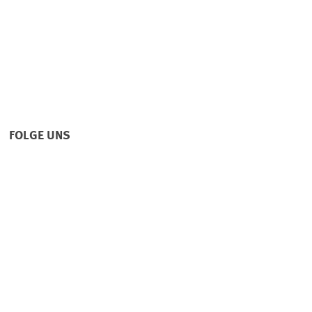
FOLGE UNS