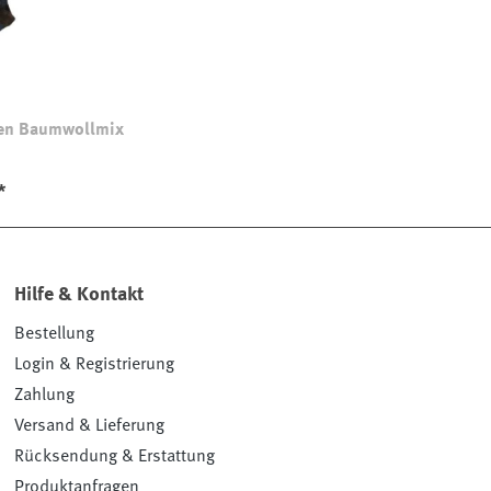
ken Baumwollmix
*
Hilfe & Kontakt
Bestellung
Login & Registrierung
Zahlung
Versand & Lieferung
Rücksendung & Erstattung
Produktanfragen