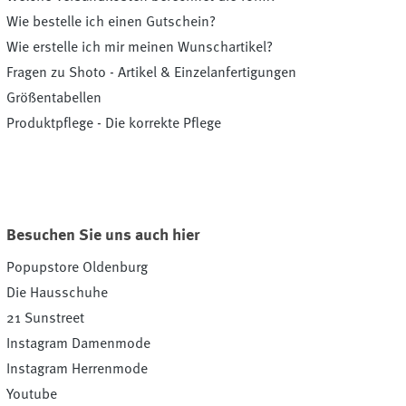
Wie bestelle ich einen Gutschein?
Wie erstelle ich mir meinen Wunschartikel?
Fragen zu Shoto - Artikel & Einzelanfertigungen
Größentabellen
Produktpflege - Die korrekte Pflege
Besuchen Sie uns auch hier
Popupstore Oldenburg
Die Hausschuhe
21 Sunstreet
Instagram Damenmode
Instagram Herrenmode
Youtube