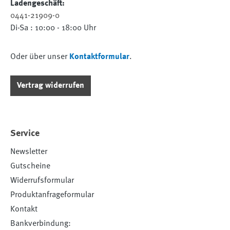
Ladengeschäft:
0441-21909-0
Di-Sa : 10:00 - 18:00 Uhr
Oder über unser
Kontaktformular
.
Vertrag widerrufen
Service
Newsletter
Gutscheine
Widerrufsformular
Produktanfrageformular
Kontakt
Bankverbindung: