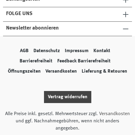
FOLGE UNS
Newsletter abonnieren
AGB
Datenschutz
Impressum
Kontakt
Barrierefreiheit
Feedback Barrierefreiheit
Öffnungszeiten
Versandkosten
Lieferung & Retouren
Vertrag widerrufen
Alle Preise inkl. gesetzl. Mehrwertsteuer zzgl.
Versandkosten
und ggf. Nachnahmegebühren, wenn nicht anders
angegeben.