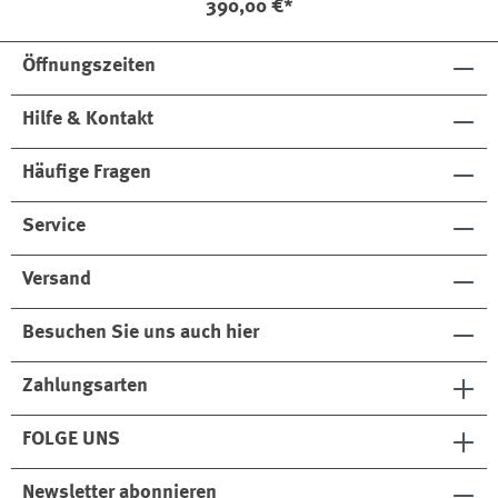
390,00 €*
Öffnungszeiten
Hilfe & Kontakt
Häufige Fragen
Service
Versand
Besuchen Sie uns auch hier
Zahlungsarten
FOLGE UNS
Newsletter abonnieren