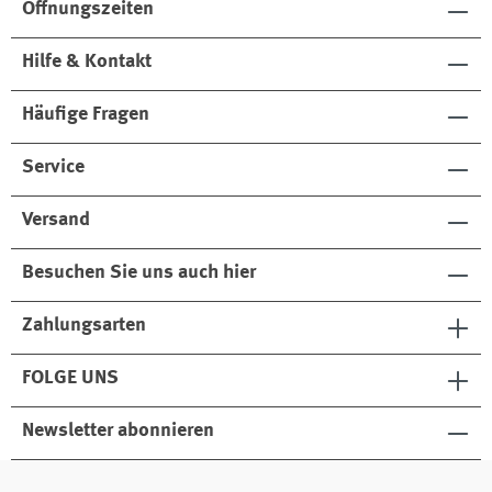
Öffnungszeiten
Hilfe & Kontakt
Häufige Fragen
Service
Versand
Besuchen Sie uns auch hier
Zahlungsarten
FOLGE UNS
Newsletter abonnieren