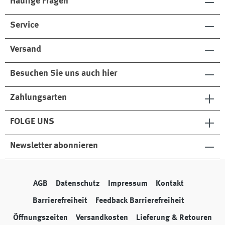
Häufige Fragen
Service
Versand
Besuchen Sie uns auch hier
Zahlungsarten
FOLGE UNS
Newsletter abonnieren
AGB
Datenschutz
Impressum
Kontakt
Barrierefreiheit
Feedback Barrierefreiheit
Öffnungszeiten
Versandkosten
Lieferung & Retouren