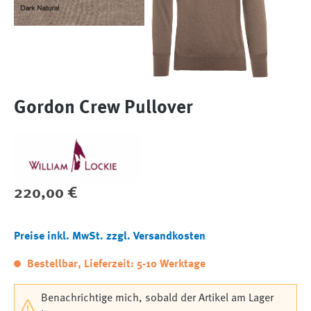
Gordon Crew Pullover
Regulärer Preis:
220,00 €
Preise inkl. MwSt. zzgl. Versandkosten
Bestellbar, Lieferzeit: 5-10 Werktage
Benachrichtige mich, sobald der Artikel am Lager