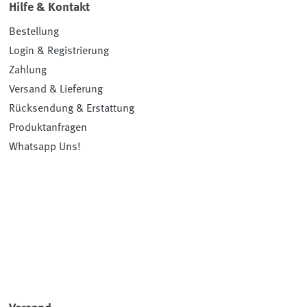
Hilfe & Kontakt
Bestellung
Login & Registrierung
Zahlung
Versand & Lieferung
Rücksendung & Erstattung
Produktanfragen
Whatsapp Uns!