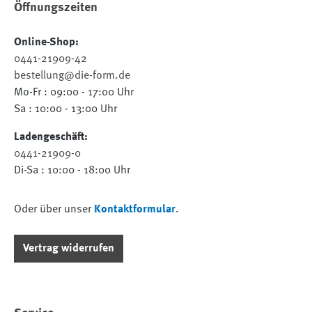
Öffnungszeiten
Online-Shop:
0441-21909-42
bestellung@die-form.de
Mo-Fr : 09:00 - 17:00 Uhr
Sa : 10:00 - 13:00 Uhr
Ladengeschäft:
0441-21909-0
Di-Sa : 10:00 - 18:00 Uhr
Oder über unser
Kontaktformular
.
Vertrag widerrufen