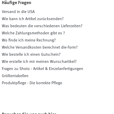
Häufige Fragen
Versand in die USA
Wie kann ich Artikel zurücksenden?
Was bedeuten die verschiedenen Lieferzeiten?
Welche Zahlungsmethoden gibt es ?
Wo finde ich meine Rechnung?
Welche Versandkosten berechnet die-form?
Wie bestelle ich einen Gutschein?
Wie erstelle ich mir meinen Wunschartikel?
Fragen zu Shoto - Artikel & Einzelanfertigungen
Größentabellen
Produktpflege - Die korrekte Pflege