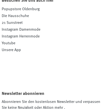
Besuchen Sie uns auch hier
Popupstore Oldenburg
Die Hausschuhe
21 Sunstreet
Instagram Damenmode
Instagram Herrenmode
Youtube
Unsere App
Newsletter abonnieren
Abonnieren Sie den kostenlosen Newsletter und verpassen
Sie keine Neuigkeit oder Aktion mehr .