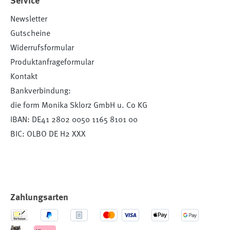
Service
Newsletter
Gutscheine
Widerrufsformular
Produktanfrageformular
Kontakt
Bankverbindung:
die form Monika Sklorz GmbH u. Co KG
IBAN: DE41 2802 0050 1165 8101 00
BIC: OLBO DE H2 XXX
Zahlungsarten