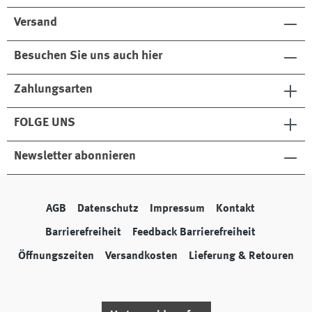
Versand
Besuchen Sie uns auch hier
Zahlungsarten
FOLGE UNS
Newsletter abonnieren
AGB
Datenschutz
Impressum
Kontakt
Barrierefreiheit
Feedback Barrierefreiheit
Öffnungszeiten
Versandkosten
Lieferung & Retouren