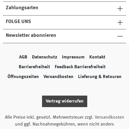
Zahlungsarten
FOLGE UNS
Newsletter abonnieren
AGB
Datenschutz
Impressum
Kontakt
Barrierefreiheit
Feedback Barrierefreiheit
Öffnungszeiten
Versandkosten
Lieferung & Retouren
Vertrag widerrufen
Alle Preise inkl. gesetzl. Mehrwertsteuer zzgl.
Versandkosten
und ggf. Nachnahmegebühren, wenn nicht anders