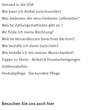
Versand in die USA
Wie kann ich Artikel zurücksenden?
Was bedeuten die verschiedenen Lieferzeiten?
Welche Zahlungsmethoden gibt es ?
Wo finde ich meine Rechnung?
Welche Versandkosten berechnet die-form?
Wie bestelle ich einen Gutschein?
Wie erstelle ich mir meinen Wunschartikel?
Fragen zu Shoto - Artikel & Einzelanfertigungen
Größentabellen
Produktpflege - Die korrekte Pflege
Besuchen Sie uns auch hier