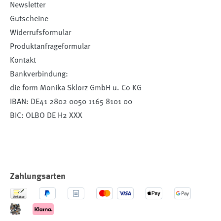
Newsletter
Gutscheine
Widerrufsformular
Produktanfrageformular
Kontakt
Bankverbindung:
die form Monika Sklorz GmbH u. Co KG
IBAN: DE41 2802 0050 1165 8101 00
BIC: OLBO DE H2 XXX
Zahlungsarten