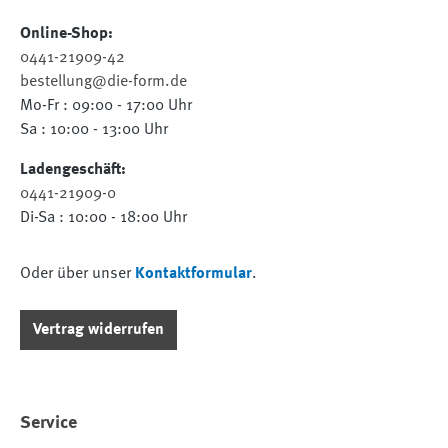
Online-Shop:
0441-21909-42
bestellung@die-form.de
Mo-Fr : 09:00 - 17:00 Uhr
Sa : 10:00 - 13:00 Uhr
Ladengeschäft:
0441-21909-0
Di-Sa : 10:00 - 18:00 Uhr
Oder über unser
Kontaktformular
.
Vertrag widerrufen
Service