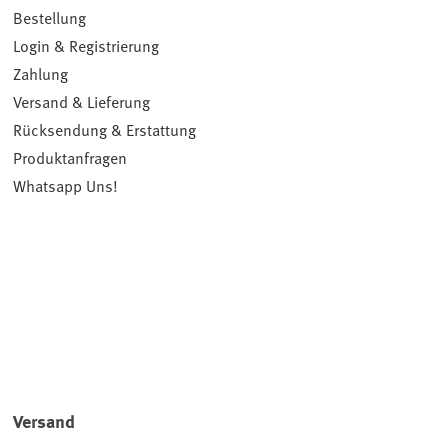
Bestellung
Login & Registrierung
Zahlung
Versand & Lieferung
Rücksendung & Erstattung
Produktanfragen
Whatsapp Uns!
Versand