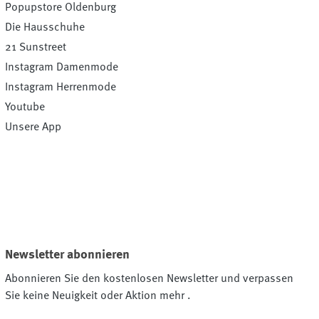
Popupstore Oldenburg
Die Hausschuhe
21 Sunstreet
Instagram Damenmode
Instagram Herrenmode
Youtube
Unsere App
Newsletter abonnieren
Abonnieren Sie den kostenlosen Newsletter und verpassen
Sie keine Neuigkeit oder Aktion mehr .