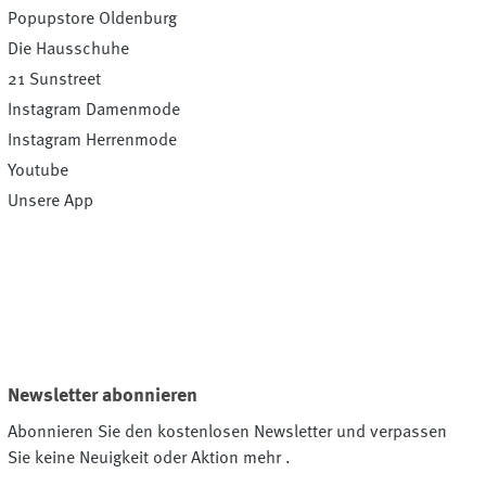
Popupstore Oldenburg
Die Hausschuhe
21 Sunstreet
Instagram Damenmode
Instagram Herrenmode
Youtube
Unsere App
Newsletter abonnieren
Abonnieren Sie den kostenlosen Newsletter und verpassen
Sie keine Neuigkeit oder Aktion mehr .