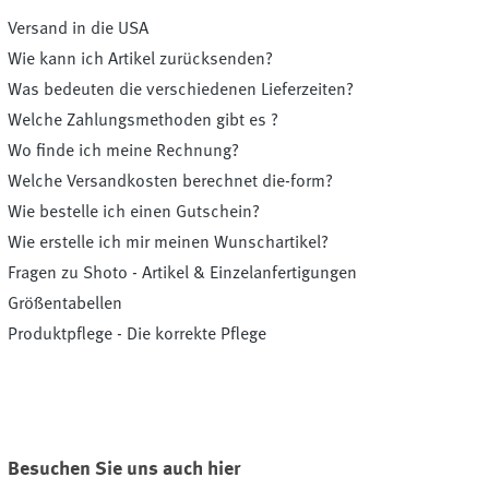
Versand in die USA
Wie kann ich Artikel zurücksenden?
Was bedeuten die verschiedenen Lieferzeiten?
Welche Zahlungsmethoden gibt es ?
Wo finde ich meine Rechnung?
Welche Versandkosten berechnet die-form?
Wie bestelle ich einen Gutschein?
Wie erstelle ich mir meinen Wunschartikel?
Fragen zu Shoto - Artikel & Einzelanfertigungen
Größentabellen
Produktpflege - Die korrekte Pflege
Besuchen Sie uns auch hier