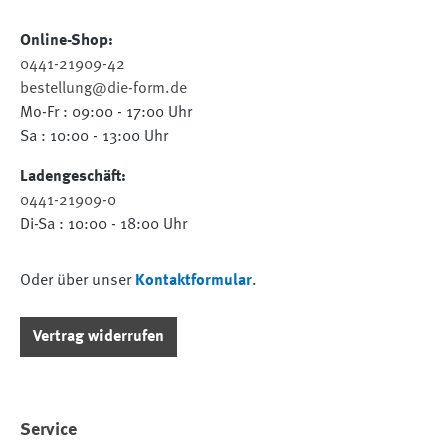
Online-Shop:
0441-21909-42
bestellung@die-form.de
Mo-Fr : 09:00 - 17:00 Uhr
Sa : 10:00 - 13:00 Uhr
Ladengeschäft:
0441-21909-0
Di-Sa : 10:00 - 18:00 Uhr
Oder über unser
Kontaktformular
.
Vertrag widerrufen
Service