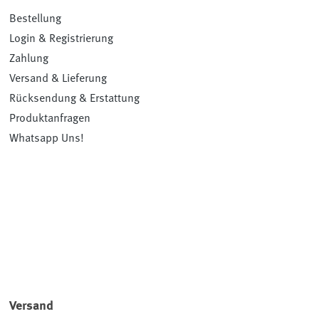
Bestellung
Login & Registrierung
Zahlung
Versand & Lieferung
Rücksendung & Erstattung
Produktanfragen
Whatsapp Uns!
Versand