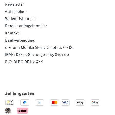
Newsletter
Gutscheine
Widerrufsformular
Produktanfrageformular
Kontakt
Bankverbindung:
die form Monika Sklorz GmbH u. Co KG
IBAN: DE41 2802 0050 1165 8101 00
BIC: OLBO DE H2 XXX
Zahlungsarten