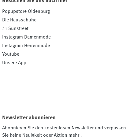
Besuchen Sie uns auch hier
Popupstore Oldenburg
Die Hausschuhe
21 Sunstreet
Instagram Damenmode
Instagram Herrenmode
Youtube
Unsere App
Newsletter abonnieren
Abonnieren Sie den kostenlosen Newsletter und verpassen
Sie keine Neuigkeit oder Aktion mehr .