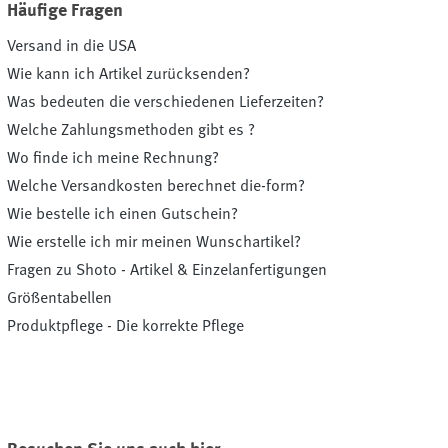
Häufige Fragen
Versand in die USA
Wie kann ich Artikel zurücksenden?
Was bedeuten die verschiedenen Lieferzeiten?
Welche Zahlungsmethoden gibt es ?
Wo finde ich meine Rechnung?
Welche Versandkosten berechnet die-form?
Wie bestelle ich einen Gutschein?
Wie erstelle ich mir meinen Wunschartikel?
Fragen zu Shoto - Artikel & Einzelanfertigungen
Größentabellen
Produktpflege - Die korrekte Pflege