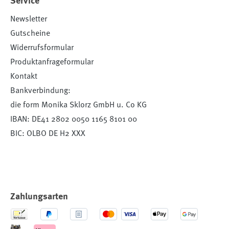
Service
Newsletter
Gutscheine
Widerrufsformular
Produktanfrageformular
Kontakt
Bankverbindung:
die form Monika Sklorz GmbH u. Co KG
IBAN: DE41 2802 0050 1165 8101 00
BIC: OLBO DE H2 XXX
Zahlungsarten