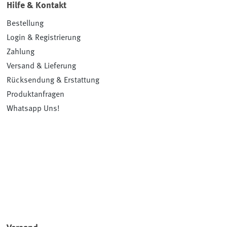
Hilfe & Kontakt
Bestellung
Login & Registrierung
Zahlung
Versand & Lieferung
Rücksendung & Erstattung
Produktanfragen
Whatsapp Uns!