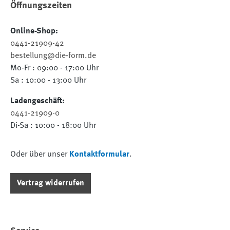
Öffnungszeiten
Online-Shop:
0441-21909-42
bestellung@die-form.de
Mo-Fr : 09:00 - 17:00 Uhr
Sa : 10:00 - 13:00 Uhr
Ladengeschäft:
0441-21909-0
Di-Sa : 10:00 - 18:00 Uhr
Oder über unser
Kontaktformular
.
Vertrag widerrufen