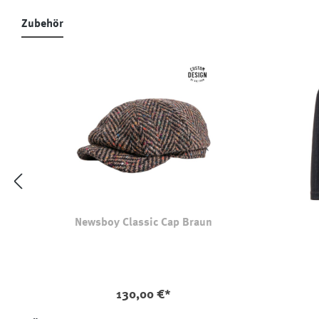
Zubehör
Produktgalerie überspringen
Newsboy Classic Cap Braun
130,00 €*