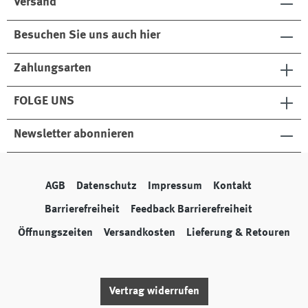
Versand
Besuchen Sie uns auch hier
Zahlungsarten
FOLGE UNS
Newsletter abonnieren
AGB
Datenschutz
Impressum
Kontakt
Barrierefreiheit
Feedback Barrierefreiheit
Öffnungszeiten
Versandkosten
Lieferung & Retouren
Vertrag widerrufen