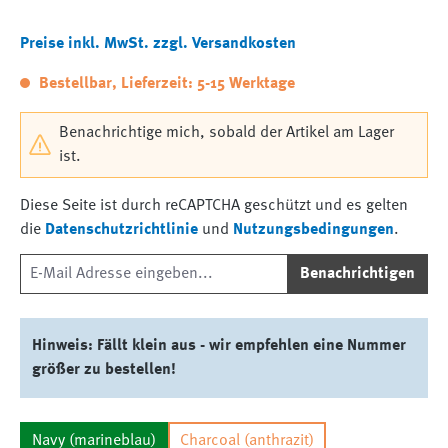
Preise inkl. MwSt. zzgl. Versandkosten
Bestellbar, Lieferzeit: 5-15 Werktage
Benachrichtige mich, sobald der Artikel am Lager
ist.
Diese Seite ist durch reCAPTCHA geschützt und es gelten
die
Datenschutzrichtlinie
und
Nutzungsbedingungen
.
Benachrichtigen
Hinweis: Fällt klein aus - wir empfehlen eine Nummer
größer zu bestellen!
Navy (marineblau)
Charcoal (anthrazit)