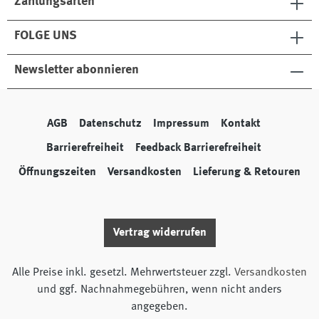
Zahlungsarten
FOLGE UNS
Newsletter abonnieren
AGB
Datenschutz
Impressum
Kontakt
Barrierefreiheit
Feedback Barrierefreiheit
Öffnungszeiten
Versandkosten
Lieferung & Retouren
Vertrag widerrufen
Alle Preise inkl. gesetzl. Mehrwertsteuer zzgl.
Versandkosten
und ggf. Nachnahmegebühren, wenn nicht anders
angegeben.