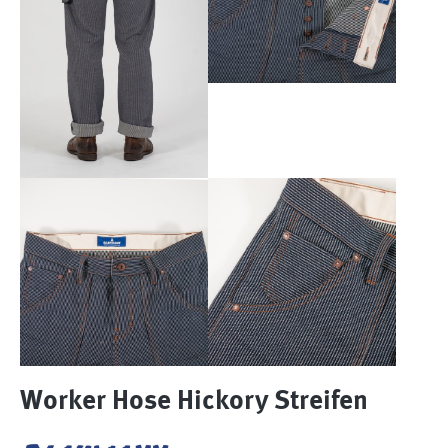
Worker Hose Hickory Streifen