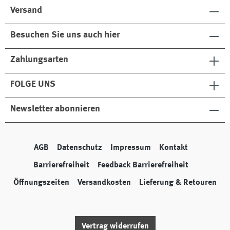
Versand
Besuchen Sie uns auch hier
Zahlungsarten
FOLGE UNS
Newsletter abonnieren
AGB
Datenschutz
Impressum
Kontakt
Barrierefreiheit
Feedback Barrierefreiheit
Öffnungszeiten
Versandkosten
Lieferung & Retouren
Vertrag widerrufen