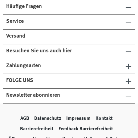
Häufige Fragen
Service
Versand
Besuchen Sie uns auch hier
Zahlungsarten
FOLGE UNS
Newsletter abonnieren
AGB
Datenschutz
Impressum
Kontakt
Barrierefreiheit
Feedback Barrierefreiheit