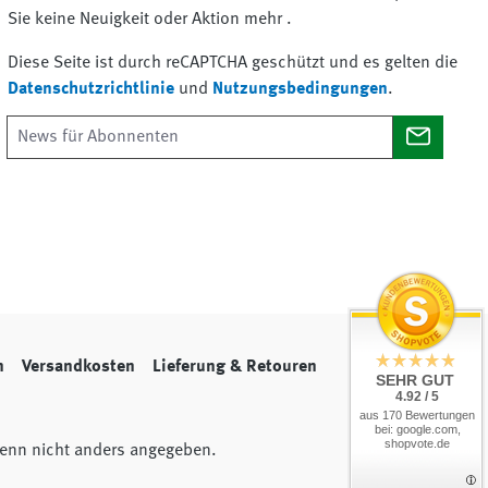
Sie keine Neuigkeit oder Aktion mehr .
Diese Seite ist durch reCAPTCHA geschützt und es gelten die
Datenschutzrichtlinie
und
Nutzungsbedingungen
.
n
Versandkosten
Lieferung & Retouren
SEHR GUT
4.92 / 5
aus 170 Bewertungen
bei: google.com,
shopvote.de
nn nicht anders angegeben.