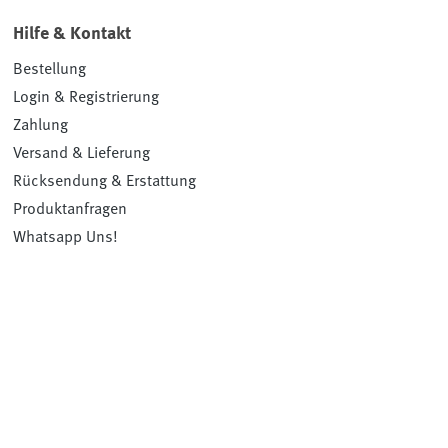
Hilfe & Kontakt
Bestellung
Login & Registrierung
Zahlung
Versand & Lieferung
Rücksendung & Erstattung
Produktanfragen
Whatsapp Uns!