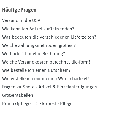
Häufige Fragen
Versand in die USA
Wie kann ich Artikel zurücksenden?
Was bedeuten die verschiedenen Lieferzeiten?
Welche Zahlungsmethoden gibt es ?
Wo finde ich meine Rechnung?
Welche Versandkosten berechnet die-form?
Wie bestelle ich einen Gutschein?
Wie erstelle ich mir meinen Wunschartikel?
Fragen zu Shoto - Artikel & Einzelanfertigungen
Größentabellen
Produktpflege - Die korrekte Pflege