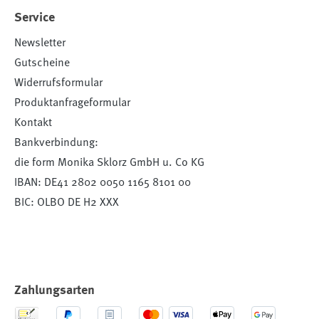
Service
Newsletter
Gutscheine
Widerrufsformular
Produktanfrageformular
Kontakt
Bankverbindung:
die form Monika Sklorz GmbH u. Co KG
IBAN: DE41 2802 0050 1165 8101 00
BIC: OLBO DE H2 XXX
Zahlungsarten