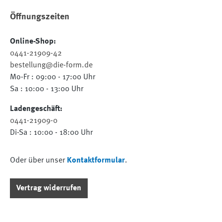
Öffnungszeiten
Online-Shop:
0441-21909-42
bestellung@die-form.de
Mo-Fr : 09:00 - 17:00 Uhr
Sa : 10:00 - 13:00 Uhr
Ladengeschäft:
0441-21909-0
Di-Sa : 10:00 - 18:00 Uhr
Oder über unser
Kontaktformular
.
Vertrag widerrufen