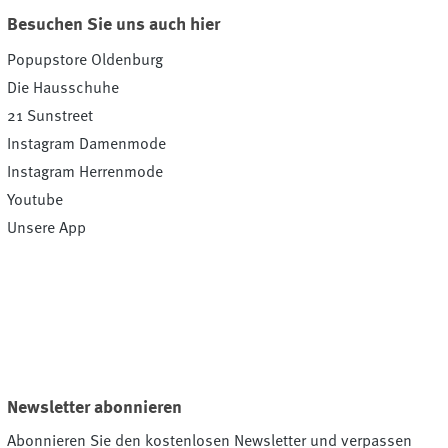
Besuchen Sie uns auch hier
Popupstore Oldenburg
Die Hausschuhe
21 Sunstreet
Instagram Damenmode
Instagram Herrenmode
Youtube
Unsere App
Newsletter abonnieren
Abonnieren Sie den kostenlosen Newsletter und verpassen