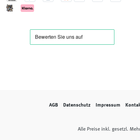
AGB
Datenschutz
Impressum
Konta
Alle Preise inkl. gesetzl. Me