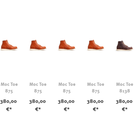
Moc Toe
Moc Toe
Moc Toe
Moc Toe
Moc Toe
875
875
875
875
8138
380,00
380,00
380,00
380,00
380,00
€*
€*
€*
€*
€*