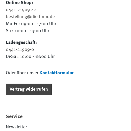
Online-Shop:
0441-21909-42
bestellung@die-form.de
Mo-Fr : 09:00 - 17:00 Uhr
Sa : 10:00 - 13:00 Uhr
Ladengeschäft:
0441-21909-0
Di-Sa : 10:00 - 18:00 Uhr
Oder über unser
Kontaktformular
.
Vertrag widerrufen
Service
Newsletter