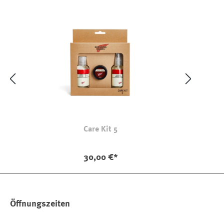
Care Kit 5
30,00 €*
Öffnungszeiten