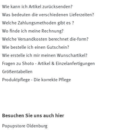
Wie kann ich Artikel zurücksenden?
Was bedeuten die verschiedenen Lieferzeiten?
Welche Zahlungsmethoden gibt es ?
Wo finde ich meine Rechnung?
Welche Versandkosten berechnet die-form?
Wie bestelle ich einen Gutschein?
Wie erstelle ich mir meinen Wunschartikel?
Fragen zu Shoto - Artikel & Einzelanfertigungen
Größentabellen
Produktpflege - Die korrekte Pflege
Besuchen Sie uns auch hier
Popupstore Oldenburg