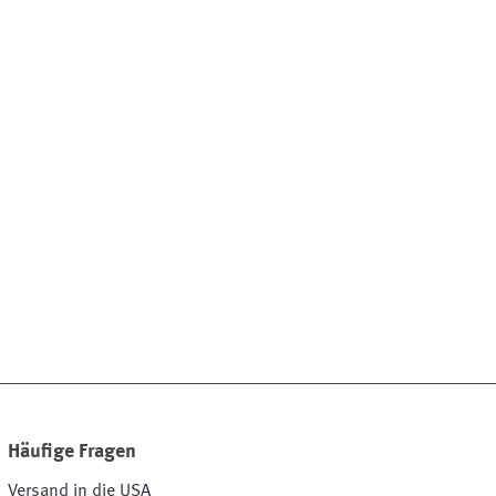
Häufige Fragen
Versand in die USA