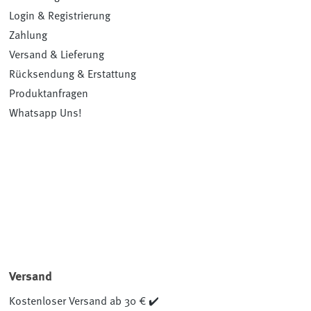
Login & Registrierung
Zahlung
Versand & Lieferung
Rücksendung & Erstattung
Produktanfragen
Whatsapp Uns!
Versand
Kostenloser Versand ab 30 € ✔️