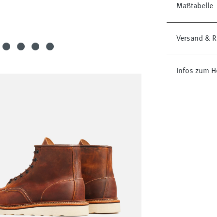
Maßtabelle
Versand & R
Infos zum H