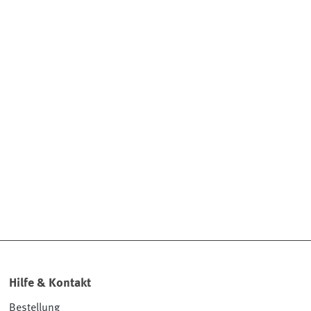
Hilfe & Kontakt
Bestellung