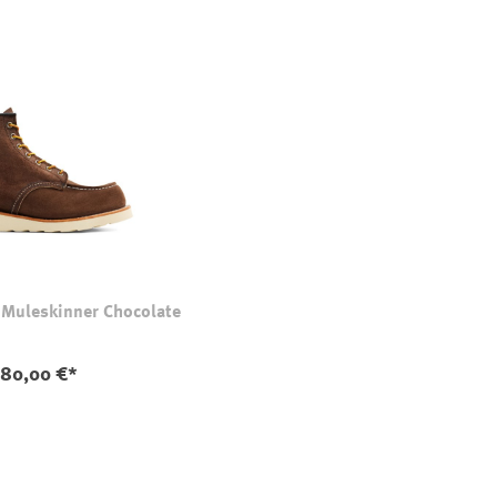
Muleskinner Chocolate
80,00 €*