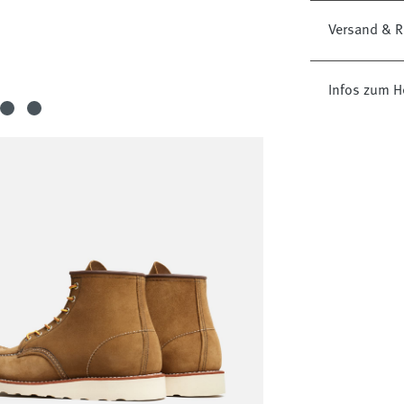
Versand & R
Infos zum H