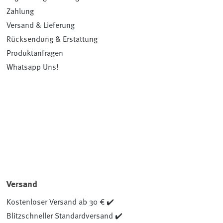
Zahlung
Versand & Lieferung
Rücksendung & Erstattung
Produktanfragen
Whatsapp Uns!
Versand
Kostenloser Versand ab 30 € ✔️
Blitzschneller Standardversand ✔️