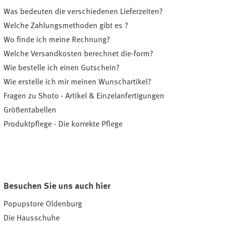
Was bedeuten die verschiedenen Lieferzeiten?
Welche Zahlungsmethoden gibt es ?
Wo finde ich meine Rechnung?
Welche Versandkosten berechnet die-form?
Wie bestelle ich einen Gutschein?
Wie erstelle ich mir meinen Wunschartikel?
Fragen zu Shoto - Artikel & Einzelanfertigungen
Größentabellen
Produktpflege - Die korrekte Pflege
Besuchen Sie uns auch hier
Popupstore Oldenburg
Die Hausschuhe