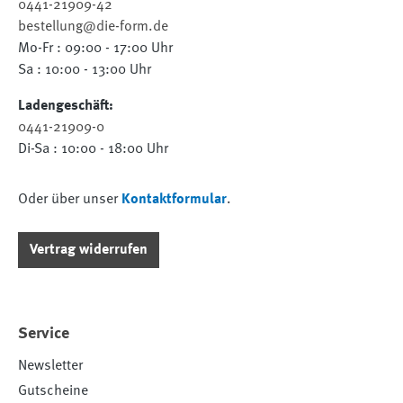
0441-21909-42
bestellung@die-form.de
Mo-Fr : 09:00 - 17:00 Uhr
Sa : 10:00 - 13:00 Uhr
Ladengeschäft:
0441-21909-0
Di-Sa : 10:00 - 18:00 Uhr
Oder über unser
Kontaktformular
.
Vertrag widerrufen
Service
Newsletter
Gutscheine