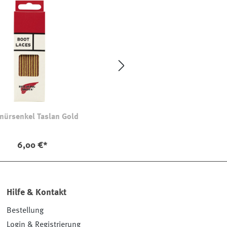
nürsenkel Taslan Gold
6,00 €*
Hilfe & Kontakt
Bestellung
Login & Registrierung