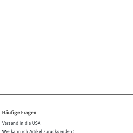
Häufige Fragen
Versand in die USA
Wie kann ich Artikel zurücksenden?