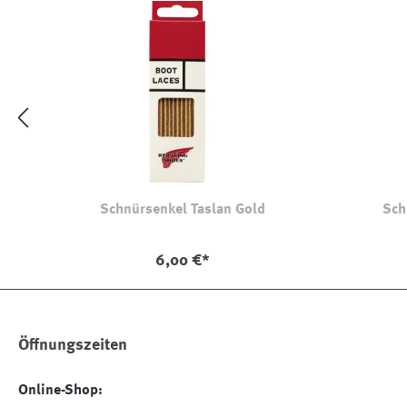
Schnürsenkel Taslan Gold
Sch
6,00 €*
Öffnungszeiten
Online-Shop: