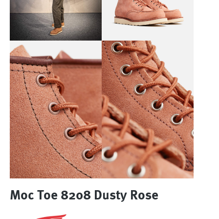
Moc Toe 8208 Dusty Rose