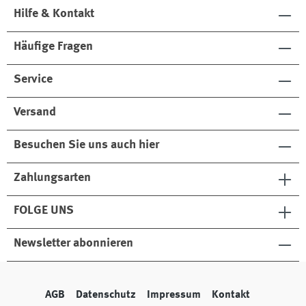
Hilfe & Kontakt
Häufige Fragen
Service
Versand
Besuchen Sie uns auch hier
Zahlungsarten
FOLGE UNS
Newsletter abonnieren
AGB
Datenschutz
Impressum
Kontakt