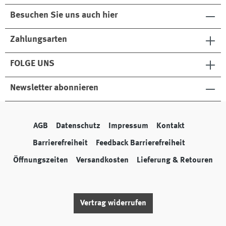
Besuchen Sie uns auch hier
Zahlungsarten
FOLGE UNS
Newsletter abonnieren
AGB
Datenschutz
Impressum
Kontakt
Barrierefreiheit
Feedback Barrierefreiheit
Öffnungszeiten
Versandkosten
Lieferung & Retouren
Vertrag widerrufen