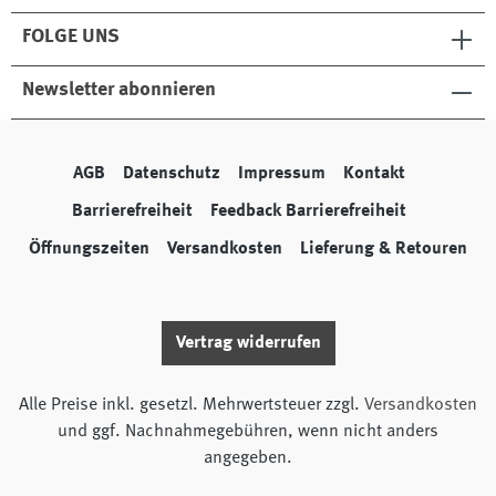
FOLGE UNS
Newsletter abonnieren
AGB
Datenschutz
Impressum
Kontakt
Barrierefreiheit
Feedback Barrierefreiheit
Öffnungszeiten
Versandkosten
Lieferung & Retouren
Vertrag widerrufen
Alle Preise inkl. gesetzl. Mehrwertsteuer zzgl.
Versandkosten
und ggf. Nachnahmegebühren, wenn nicht anders
angegeben.