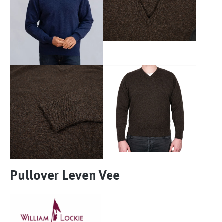
Pullover Leven Vee