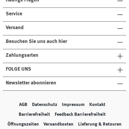
Häufige Fragen
Service
Versand
Besuchen Sie uns auch hier
Zahlungsarten
FOLGE UNS
Newsletter abonnieren
AGB
Datenschutz
Impressum
Kontakt
Barrierefreiheit
Feedback Barrierefreiheit
Öffnungszeiten
Versandkosten
Lieferung & Retouren