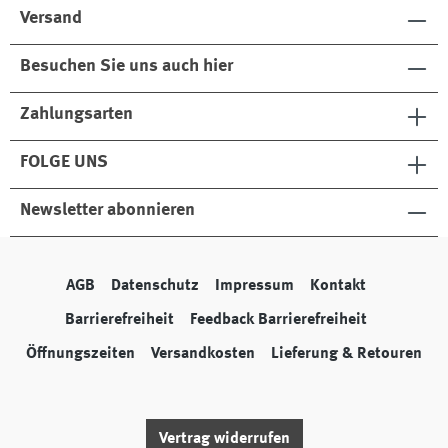
Versand
Besuchen Sie uns auch hier
Zahlungsarten
FOLGE UNS
Newsletter abonnieren
AGB
Datenschutz
Impressum
Kontakt
Barrierefreiheit
Feedback Barrierefreiheit
Öffnungszeiten
Versandkosten
Lieferung & Retouren
Vertrag widerrufen