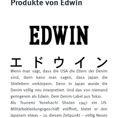
Produkte von Edwin
Wenn man sagt, dass die USA die Eltern der Denim
sind, dann kann man sagen, dass Japan die
Stiefeltern verkörpern. Denn in Japan wurde die
Denim völlig neu interpretiert. Und das von niemand
geringerem als Edwin. Dem Denim-Label aus Tokio.
Als Tsunemi Yonehachi Shoten 1947 ein US-
Militärbekleidungsgeschäft eröffnet, bietet er den
Japanern etwas – zu diesem Zeitpunkt – völlig Neues