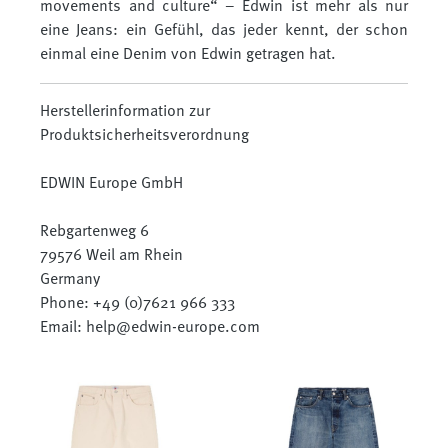
movements and culture“ – Edwin ist mehr als nur
eine Jeans: ein Gefühl, das jeder kennt, der schon
einmal eine Denim von Edwin getragen hat.
Herstellerinformation zur
Produktsicherheitsverordnung
EDWIN Europe GmbH
Rebgartenweg 6
79576 Weil am Rhein
Germany
Phone: +49 (0)7621 966 333
Email: help@edwin-europe.com