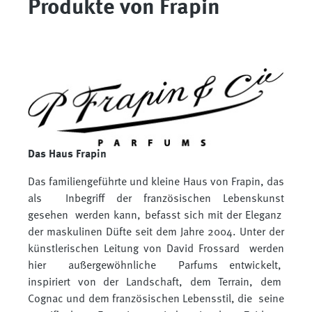
Produkte von Frapin
Das Haus Frapin
Das familiengeführte und kleine Haus von Frapin, das
als Inbegriff der französischen Lebenskunst
gesehen werden kann, befasst sich mit der Eleganz
der maskulinen Düfte seit dem Jahre 2004. Unter der
künstlerischen Leitung von David Frossard werden
hier außergewöhnliche Parfums entwickelt,
inspiriert von der Landschaft, dem Terrain, dem
Cognac und dem französischen Lebensstil, die seine