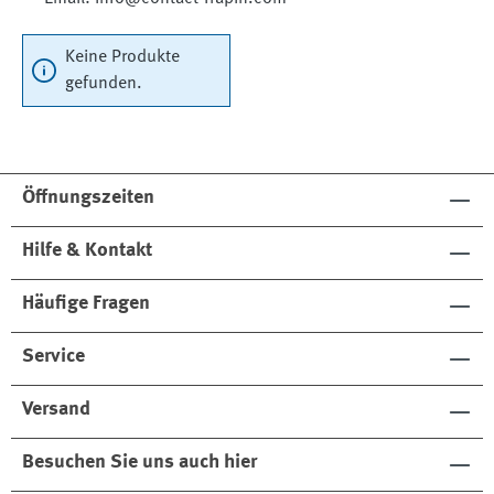
Keine Produkte
gefunden.
Öffnungszeiten
Hilfe & Kontakt
Häufige Fragen
Service
Versand
Besuchen Sie uns auch hier