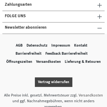
Zahlungsarten
FOLGE UNS
Newsletter abonnieren
AGB
Datenschutz
Impressum
Kontakt
Barrierefreiheit
Feedback Barrierefreiheit
Öffnungszeiten
Versandkosten
Lieferung & Retouren
Vertrag widerrufen
Alle Preise inkl. gesetzl. Mehrwertsteuer zzgl.
Versandkosten
und ggf. Nachnahmegebühren, wenn nicht anders