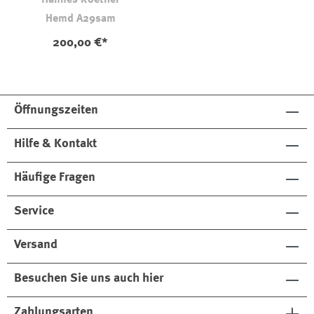
Hemd A29sam
200,00 €*
Öffnungszeiten
Hilfe & Kontakt
Häufige Fragen
Service
Versand
Besuchen Sie uns auch hier
Zahlungsarten