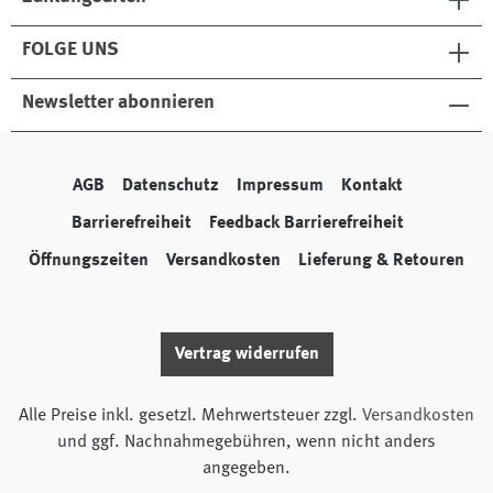
FOLGE UNS
Newsletter abonnieren
AGB
Datenschutz
Impressum
Kontakt
Barrierefreiheit
Feedback Barrierefreiheit
Öffnungszeiten
Versandkosten
Lieferung & Retouren
Vertrag widerrufen
Alle Preise inkl. gesetzl. Mehrwertsteuer zzgl.
Versandkosten
und ggf. Nachnahmegebühren, wenn nicht anders
angegeben.