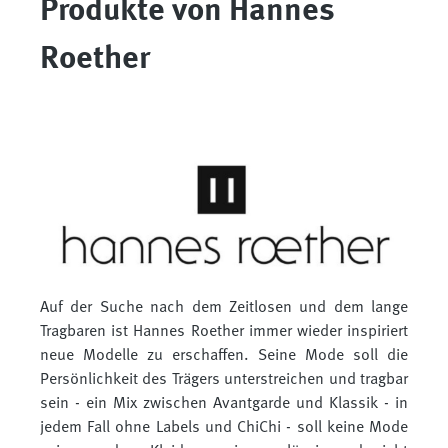
Produkte von Hannes
Roether
Auf der Suche nach dem Zeitlosen und dem lange
Tragbaren ist Hannes Roether immer wieder inspiriert
neue Modelle zu erschaffen. Seine Mode soll die
Persönlichkeit des Trägers unterstreichen und tragbar
sein - ein Mix zwischen Avantgarde und Klassik - in
jedem Fall ohne Labels und ChiChi - soll keine Mode