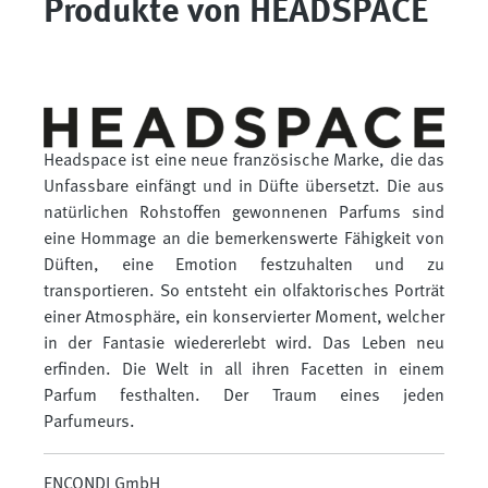
Produkte von HEADSPACE
Headspace ist eine neue französische Marke, die das
Unfassbare einfängt und in Düfte übersetzt. Die aus
natürlichen Rohstoffen gewonnenen Parfums sind
eine Hommage an die bemerkenswerte Fähigkeit von
Düften, eine Emotion festzuhalten und zu
transportieren. So entsteht ein olfaktorisches Porträt
einer Atmosphäre, ein konservierter Moment, welcher
in der Fantasie wiedererlebt wird. Das Leben neu
erfinden. Die Welt in all ihren Facetten in einem
Parfum festhalten. Der Traum eines jeden
Parfumeurs.
ENCONDI GmbH