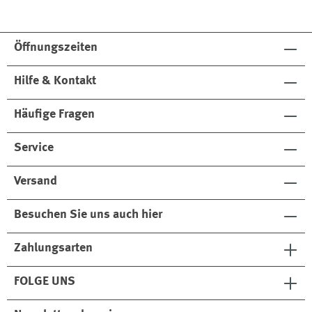
Öffnungszeiten
Hilfe & Kontakt
Häufige Fragen
Service
Versand
Besuchen Sie uns auch hier
Zahlungsarten
FOLGE UNS