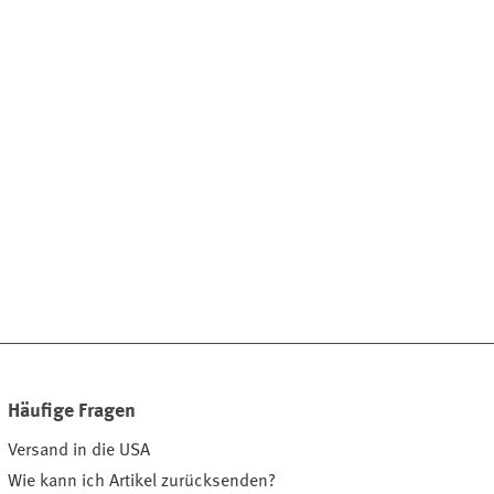
Häufige Fragen
Versand in die USA
Wie kann ich Artikel zurücksenden?