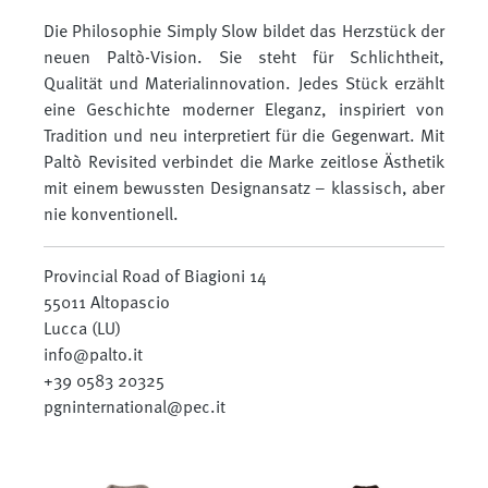
Die Philosophie Simply Slow bildet das Herzstück der
neuen Paltò-Vision. Sie steht für Schlichtheit,
Qualität und Materialinnovation. Jedes Stück erzählt
eine Geschichte moderner Eleganz, inspiriert von
Tradition und neu interpretiert für die Gegenwart. Mit
Paltò Revisited verbindet die Marke zeitlose Ästhetik
mit einem bewussten Designansatz – klassisch, aber
nie konventionell.
Provincial Road of Biagioni 14
55011 Altopascio
Lucca (LU)
info@palto.it
+39 0583 20325
pgninternational@pec.it