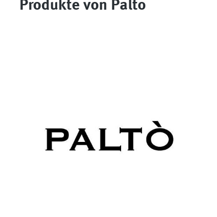
Produkte von Palto