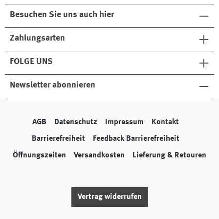
Besuchen Sie uns auch hier
Zahlungsarten
FOLGE UNS
Newsletter abonnieren
AGB
Datenschutz
Impressum
Kontakt
Barrierefreiheit
Feedback Barrierefreiheit
Öffnungszeiten
Versandkosten
Lieferung & Retouren
Vertrag widerrufen