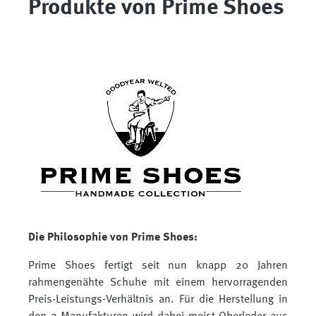
Produkte von Prime Shoes
Die Philosophie von Prime Shoes:
Prime Shoes fertigt seit nun knapp 20 Jahren
rahmengenähte Schuhe mit einem hervorragenden
Preis-Leistungs-Verhältnis an. Für die Herstellung in