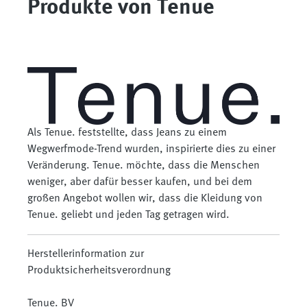
Produkte von Tenue
Als Tenue. feststellte, dass Jeans zu einem
Wegwerfmode-Trend wurden, inspirierte dies zu einer
Veränderung. Tenue. möchte, dass die Menschen
weniger, aber dafür besser kaufen, und bei dem
großen Angebot wollen wir, dass die Kleidung von
Tenue. geliebt und jeden Tag getragen wird.
Herstellerinformation zur
Produktsicherheitsverordnung
Tenue. BV