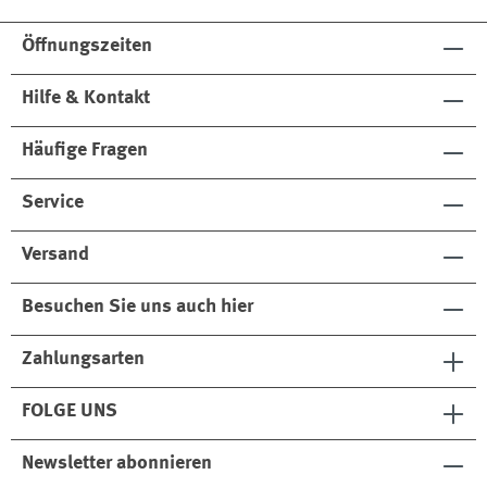
Öffnungszeiten
Hilfe & Kontakt
Häufige Fragen
Service
Versand
Besuchen Sie uns auch hier
Zahlungsarten
FOLGE UNS
Newsletter abonnieren