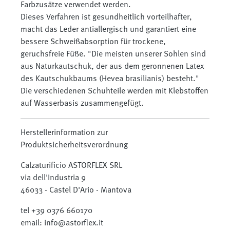
Farbzusätze verwendet werden.
Dieses Verfahren ist gesundheitlich vorteilhafter,
macht das Leder antiallergisch und garantiert eine
bessere Schweißabsorption für trockene,
geruchsfreie Füße. "Die meisten unserer Sohlen sind
aus Naturkautschuk, der aus dem geronnenen Latex
des Kautschukbaums (Hevea brasilianis) besteht."
Die verschiedenen Schuhteile werden mit Klebstoffen
auf Wasserbasis zusammengefügt.
Herstellerinformation zur
Produktsicherheitsverordnung
Calzaturificio ASTORFLEX SRL
via dell'Industria 9
46033 - Castel D'Ario - Mantova
tel +39 0376 660170
email: info@astorflex.it