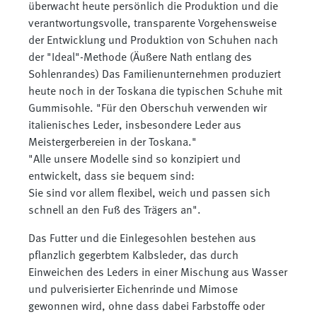
überwacht heute persönlich die Produktion und die
verantwortungsvolle, transparente Vorgehensweise
der Entwicklung und Produktion von Schuhen nach
der "Ideal"-Methode (Äußere Nath entlang des
Sohlenrandes) Das Familienunternehmen produziert
heute noch in der Toskana die typischen Schuhe mit
Gummisohle. "Für den Oberschuh verwenden wir
italienisches Leder, insbesondere Leder aus
Meistergerbereien in der Toskana."
"Alle unsere Modelle sind so konzipiert und
entwickelt, dass sie bequem sind:
Sie sind vor allem flexibel, weich und passen sich
schnell an den Fuß des Trägers an".
Das Futter und die Einlegesohlen bestehen aus
pflanzlich gegerbtem Kalbsleder, das durch
Einweichen des Leders in einer Mischung aus Wasser
und pulverisierter Eichenrinde und Mimose
gewonnen wird, ohne dass dabei Farbstoffe oder