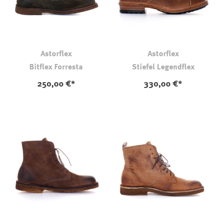
Astorflex
Astorflex
Bitflex Forresta
Stiefel Legendflex
250,00 €*
330,00 €*