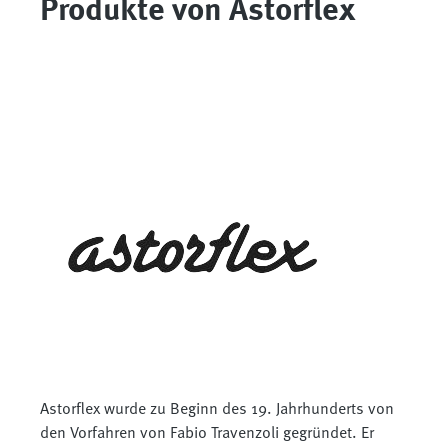
Produkte von Astorflex
Astorflex wurde zu Beginn des 19. Jahrhunderts von
den Vorfahren von Fabio Travenzoli gegründet. Er