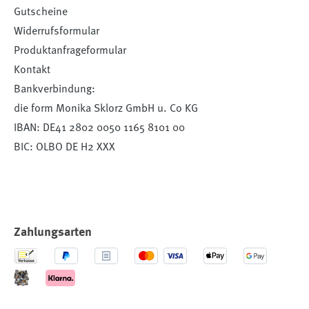
Gutscheine
Widerrufsformular
Produktanfrageformular
Kontakt
Bankverbindung:
die form Monika Sklorz GmbH u. Co KG
IBAN: DE41 2802 0050 1165 8101 00
BIC: OLBO DE H2 XXX
Zahlungsarten