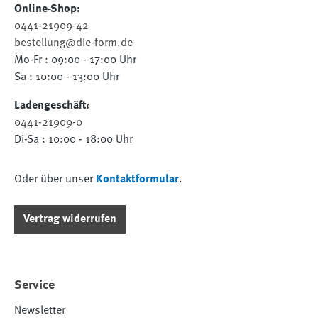
Online-Shop:
0441-21909-42
bestellung@die-form.de
Mo-Fr : 09:00 - 17:00 Uhr
Sa : 10:00 - 13:00 Uhr
Ladengeschäft:
0441-21909-0
Di-Sa : 10:00 - 18:00 Uhr
Oder über unser
Kontaktformular
.
Vertrag widerrufen
Service
Newsletter