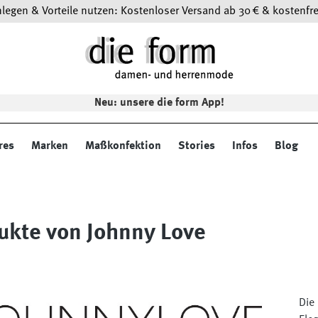
egen & Vorteile nutzen: Kostenloser Versand ab 30 € & kostenfre
Neu: unsere die form App!
res
Marken
Maßkonfektion
Stories
Infos
Blog
ukte von Johnny Love
Die