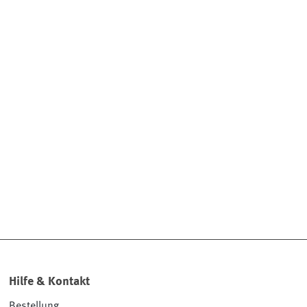
Hilfe & Kontakt
Bestellung