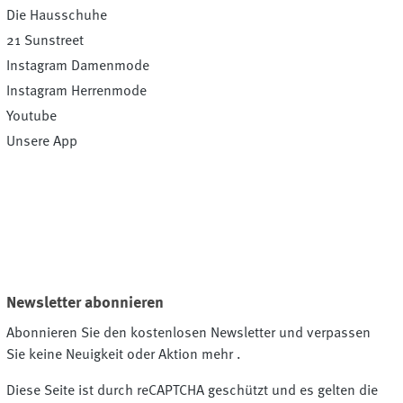
Die Hausschuhe
21 Sunstreet
Instagram Damenmode
Instagram Herrenmode
Youtube
Unsere App
Newsletter abonnieren
Abonnieren Sie den kostenlosen Newsletter und verpassen
Sie keine Neuigkeit oder Aktion mehr .
Diese Seite ist durch reCAPTCHA geschützt und es gelten die