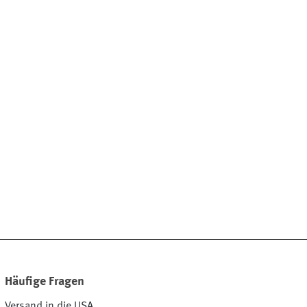
Häufige Fragen
Versand in die USA