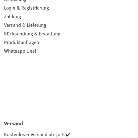
Login & Registrierung
Zahlung
Versand & Lieferung
Rücksendung & Erstattung
Produktanfragen
Whatsapp Uns!
Versand
Kostenloser Versand ab 30 € ✔️