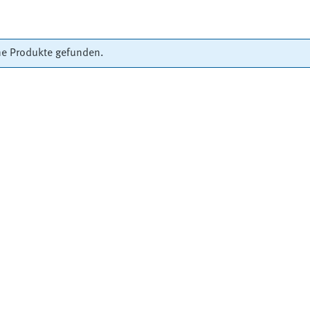
ne Produkte gefunden.