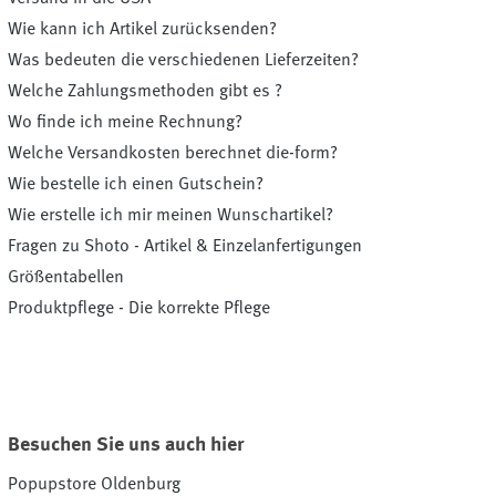
Wie kann ich Artikel zurücksenden?
Was bedeuten die verschiedenen Lieferzeiten?
Welche Zahlungsmethoden gibt es ?
Wo finde ich meine Rechnung?
Welche Versandkosten berechnet die-form?
Wie bestelle ich einen Gutschein?
Wie erstelle ich mir meinen Wunschartikel?
Fragen zu Shoto - Artikel & Einzelanfertigungen
Größentabellen
Produktpflege - Die korrekte Pflege
Besuchen Sie uns auch hier
Popupstore Oldenburg