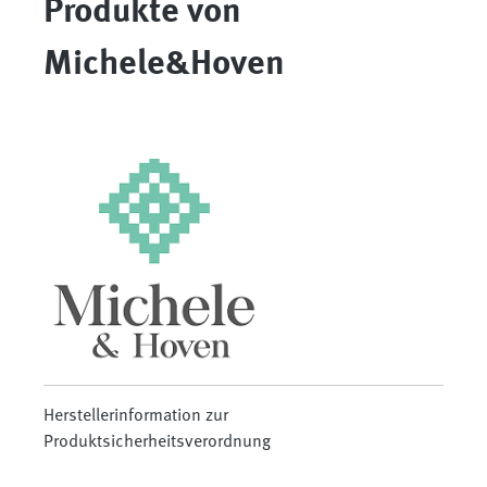
Produkte von
Michele&Hoven
Herstellerinformation zur
Produktsicherheitsverordnung