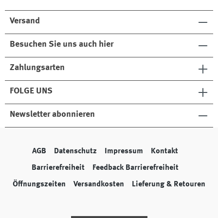
Versand
Besuchen Sie uns auch hier
Zahlungsarten
FOLGE UNS
Newsletter abonnieren
AGB
Datenschutz
Impressum
Kontakt
Barrierefreiheit
Feedback Barrierefreiheit
Öffnungszeiten
Versandkosten
Lieferung & Retouren