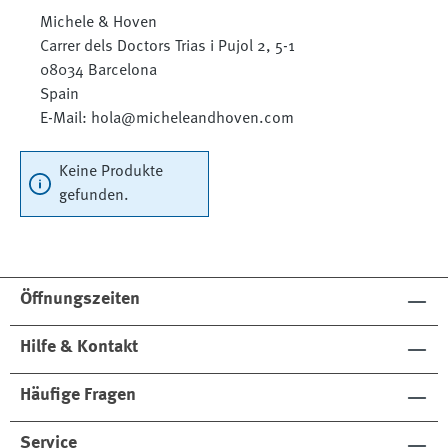
Michele & Hoven
Carrer dels Doctors Trias i Pujol 2, 5-1
08034 Barcelona
Spain
E-Mail: hola@micheleandhoven.com
Keine Produkte
gefunden.
Öffnungszeiten
Hilfe & Kontakt
Häufige Fragen
Service