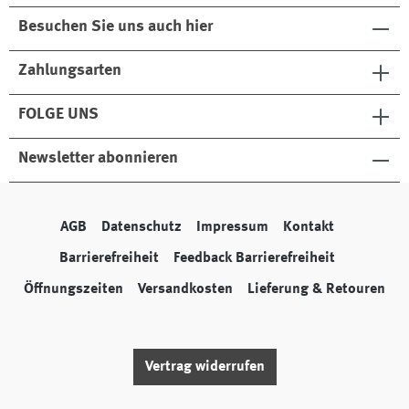
Besuchen Sie uns auch hier
Zahlungsarten
FOLGE UNS
Newsletter abonnieren
AGB
Datenschutz
Impressum
Kontakt
Barrierefreiheit
Feedback Barrierefreiheit
Öffnungszeiten
Versandkosten
Lieferung & Retouren
Vertrag widerrufen