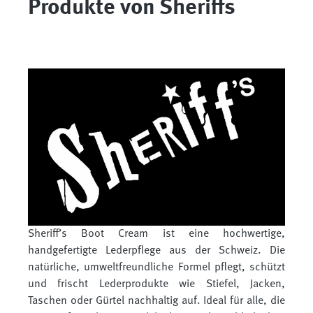
Produkte von Sheriffs
Sheriff’s Boot Cream ist eine hochwertige,
handgefertigte Lederpflege aus der Schweiz. Die
natürliche, umweltfreundliche Formel pflegt, schützt
und frischt Lederprodukte wie Stiefel, Jacken,
Taschen oder Gürtel nachhaltig auf. Ideal für alle, die