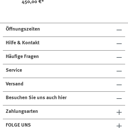
450,00 €*
Öffnungszeiten
Hilfe & Kontakt
Häufige Fragen
Service
Versand
Besuchen Sie uns auch hier
Zahlungsarten
FOLGE UNS