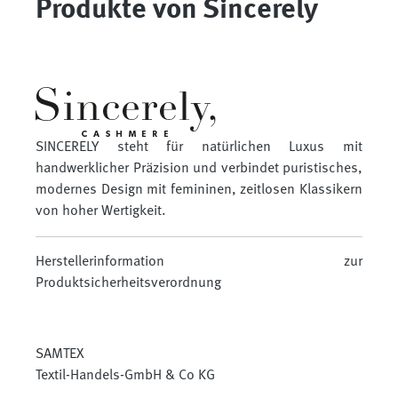
Produkte von Sincerely
SINCERELY steht für natürlichen Luxus mit
handwerklicher Präzision und verbindet puristisches,
modernes Design mit femininen, zeitlosen Klassikern
von hoher Wertigkeit.
Herstellerinformation zur
Produktsicherheitsverordnung
SAMTEX
Textil-Handels-GmbH & Co KG