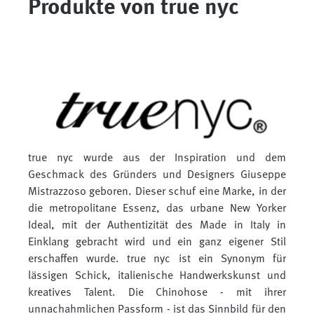
Produkte von true nyc
true nyc wurde aus der Inspiration und dem
Geschmack des Gründers und Designers Giuseppe
Mistrazzoso geboren. Dieser schuf eine Marke, in der
die metropolitane Essenz, das urbane New Yorker
Ideal, mit der Authentizität des Made in Italy in
Einklang gebracht wird und ein ganz eigener Stil
erschaffen wurde. true nyc ist ein Synonym für
lässigen Schick, italienische Handwerkskunst und
kreatives Talent. Die Chinohose - mit ihrer
unnachahmlichen Passform - ist das Sinnbild für den