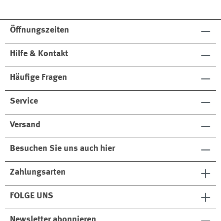
Öffnungszeiten
Hilfe & Kontakt
Häufige Fragen
Service
Versand
Besuchen Sie uns auch hier
Zahlungsarten
FOLGE UNS
Newsletter abonnieren