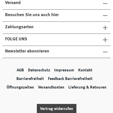
Versand
Besuchen Sie uns auch hier
Zahlungsarten
FOLGE UNS
Newsletter abonnieren
AGB
Datenschutz
Impressum
Kontakt
Barrierefreiheit
Feedback Barrierefreiheit
Öffnungszeiten
Versandkosten
Lieferung & Retouren
Vertrag widerrufen