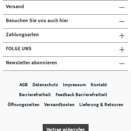
Versand
Besuchen Sie uns auch hier
Zahlungsarten
FOLGE UNS
Newsletter abonnieren
AGB
Datenschutz
Impressum
Kontakt
Barrierefreiheit
Feedback Barrierefreiheit
Öffnungszeiten
Versandkosten
Lieferung & Retouren
Vertrag widerrufen