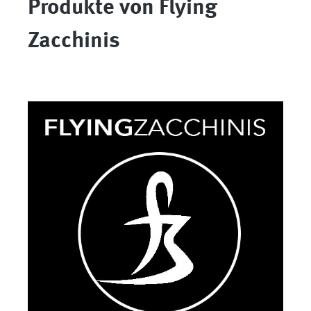
Produkte von Flying
Zacchinis