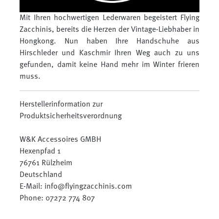
Mit Ihren hochwertigen Lederwaren begeistert Flying
Zacchinis, bereits die Herzen der Vintage-Liebhaber in
Hongkong. Nun haben Ihre Handschuhe aus
Hirschleder und Kaschmir Ihren Weg auch zu uns
gefunden, damit keine Hand mehr im Winter frieren
muss.
Herstellerinformation zur
Produktsicherheitsverordnung
W&K Accessoires GMBH
Hexenpfad 1
76761 Rülzheim
Deutschland
E-Mail: info@flyingzacchinis.com
Phone: 07272 774 807