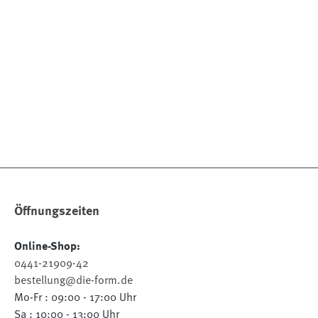
Öffnungszeiten
Online-Shop:
0441-21909-42
bestellung@die-form.de
Mo-Fr : 09:00 - 17:00 Uhr
Sa : 10:00 - 13:00 Uhr