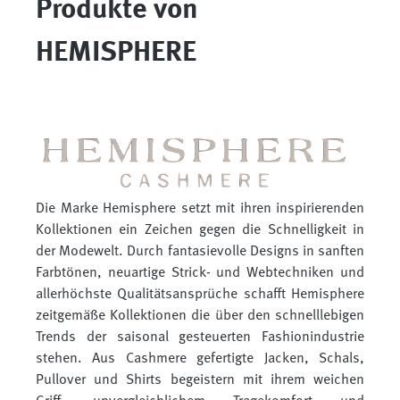
Produkte von
HEMISPHERE
Die Marke Hemisphere setzt mit ihren inspirierenden
Kollektionen ein Zeichen gegen die Schnelligkeit in
der Modewelt. Durch fantasievolle Designs in sanften
Farbtönen, neuartige Strick- und Webtechniken und
allerhöchste Qualitätsansprüche schafft Hemisphere
zeitgemäße Kollektionen die über den schnelllebigen
Trends der saisonal gesteuerten Fashionindustrie
stehen. Aus Cashmere gefertigte Jacken, Schals,
Pullover und Shirts begeistern mit ihrem weichen