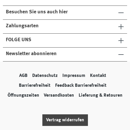
Besuchen Sie uns auch hier
Zahlungsarten
FOLGE UNS
Newsletter abonnieren
AGB
Datenschutz
Impressum
Kontakt
Barrierefreiheit
Feedback Barrierefreiheit
Öffnungszeiten
Versandkosten
Lieferung & Retouren
Vertrag widerrufen