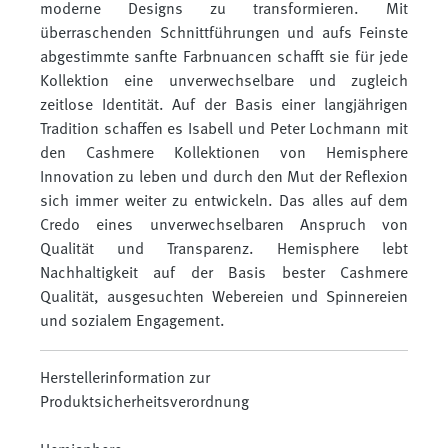
moderne Designs zu transformieren. Mit
überraschenden Schnittführungen und aufs Feinste
abgestimmte sanfte Farbnuancen schafft sie für jede
Kollektion eine unverwechselbare und zugleich
zeitlose Identität. Auf der Basis einer langjährigen
Tradition schaffen es Isabell und Peter Lochmann mit
den Cashmere Kollektionen von Hemisphere
Innovation zu leben und durch den Mut der Reflexion
sich immer weiter zu entwickeln. Das alles auf dem
Credo eines unverwechselbaren Anspruch von
Qualität und Transparenz. Hemisphere lebt
Nachhaltigkeit auf der Basis bester Cashmere
Qualität, ausgesuchten Webereien und Spinnereien
und sozialem Engagement.
Herstellerinformation zur
Produktsicherheitsverordnung